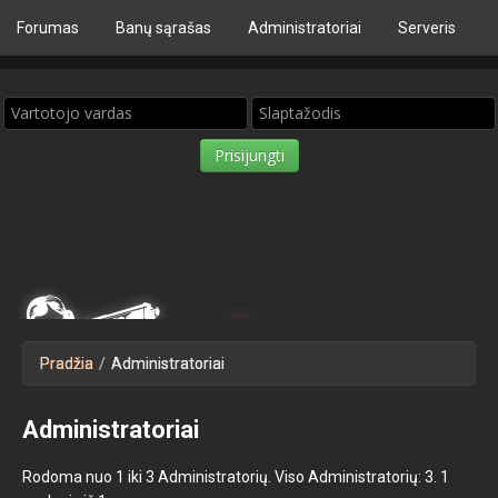
Forumas
Bаnų sąrašas
Administratoriai
Serveris
Pradžia
/
Administratoriai
Administratoriai
Rodoma nuo 1 iki 3 Administratorių. Viso Administratorių: 3. 1